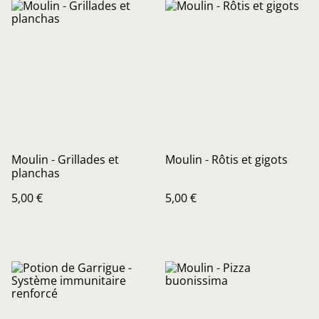
Moulin - Grillades et
Moulin - Rôtis et gigots
planchas
5,00 €
5,00 €