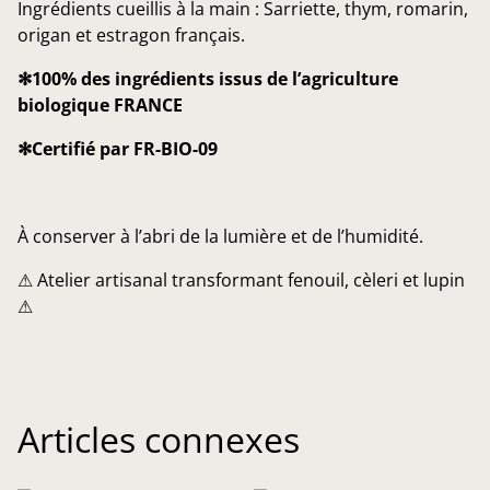
Ingrédients cueillis à la main : Sarriette, thym, romarin,
origan et estragon français.
✻100% des ingrédients issus de l’agriculture
biologique FRANCE
✻Certifié par FR-BIO-09
À conserver à l’abri de la lumière et de l’humidité.
⚠ Atelier artisanal transformant fenouil, cèleri et lupin
⚠
Articles connexes