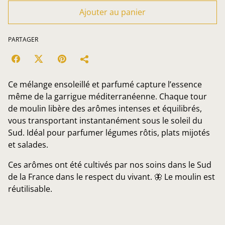
Ajouter au panier
PARTAGER
Ce mélange ensoleillé et parfumé capture l’essence
même de la garrigue méditerranéenne. Chaque tour
de moulin libère des arômes intenses et équilibrés,
vous transportant instantanément sous le soleil du
Sud. Idéal pour parfumer légumes rôtis, plats mijotés
et salades.
Ces arômes ont été cultivés par nos soins dans le Sud
de la France dans le respect du vivant. 🦋 Le moulin est
réutilisable.