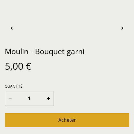
Moulin - Bouquet garni
5,00 €
QUANTITÉ
Acheter