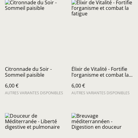
Citronnade du Soir -
Élixir de Vitalité - Fortifie
Sommeil paisible
l’organisme et combat la
fatigue
6,00 €
6,00 €
AUTRES VARIANTES DISPONIBLES
AUTRES VARIANTES DISPONIBLES