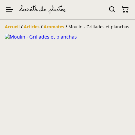
Accueil
/
Articles
/
Aromates
/
Moulin - Grillades et planchas