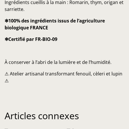
Ingrédients cueillis à la main : Romarin, thym, origan et
sarriette.
✻100% des ingrédients issus de l’agriculture
biologique FRANCE
✻Certifié par FR-BIO-09
À conserver à l’abri de la lumière et de l’humidité.
⚠ Atelier artisanal transformant fenouil, cèleri et lupin
⚠
Articles connexes