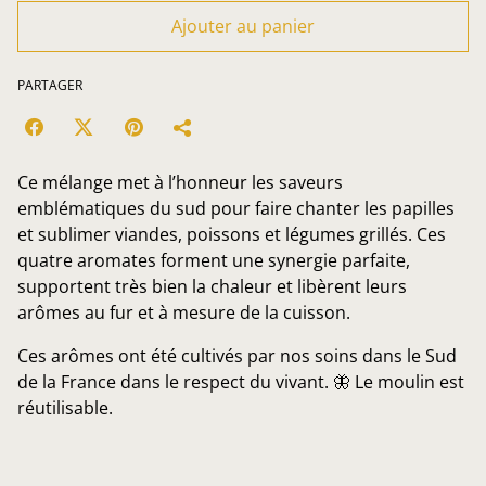
Ajouter au panier
PARTAGER
Ce mélange met à l’honneur les saveurs
emblématiques du sud pour faire chanter les papilles
et sublimer viandes, poissons et légumes grillés. Ces
quatre aromates forment une synergie parfaite,
supportent très bien la chaleur et libèrent leurs
arômes au fur et à mesure de la cuisson.
Ces arômes ont été cultivés par nos soins dans le Sud
de la France dans le respect du vivant. 🦋 Le moulin est
réutilisable.