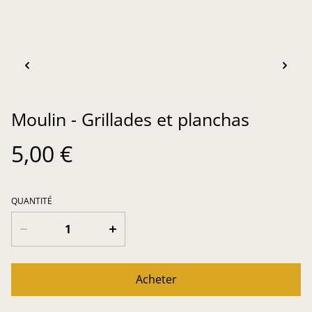
Moulin - Grillades et planchas
5,00 €
QUANTITÉ
Acheter