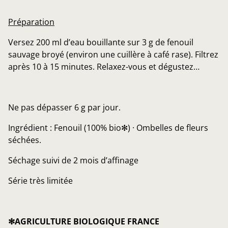
Préparation
Versez 200 ml d’eau bouillante sur 3 g de fenouil
sauvage broyé (environ une cuillère à café rase). Filtrez
après 10 à 15 minutes. Relaxez-vous et dégustez…
Ne pas dépasser 6 g par jour.
Ingrédient : Fenouil (100% bio✻) · Ombelles de fleurs
séchées.
Séchage suivi de 2 mois d’affinage
Série très limitée
✻AGRICULTURE BIOLOGIQUE FRANCE