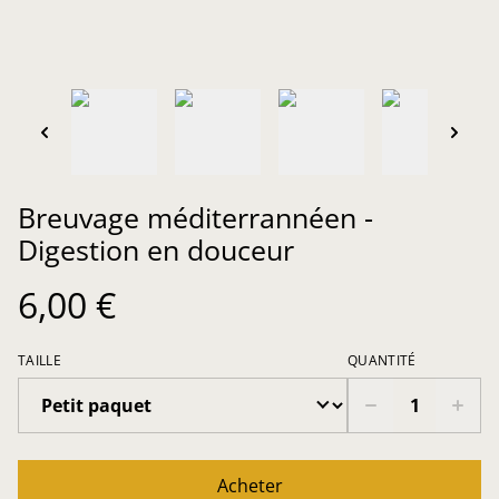
Breuvage méditerrannéen -
Digestion en douceur
6,00 €
TAILLE
QUANTITÉ
Acheter