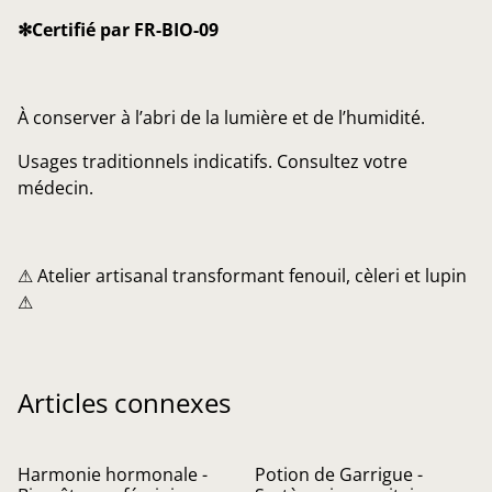
✻Certifié par FR-BIO-09
À conserver à l’abri de la lumière et de l’humidité.
Usages traditionnels indicatifs. Consultez votre
médecin.
⚠ Atelier artisanal transformant fenouil, cèleri et lupin
⚠
Articles connexes
Harmonie hormonale -
Potion de Garrigue -