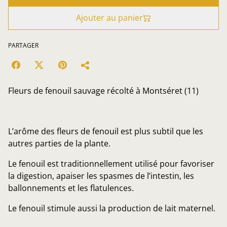
Ajouter au panier
PARTAGER
Fleurs de fenouil sauvage récolté à Montséret (11)
L’arôme des fleurs de fenouil est plus subtil que les
autres parties de la plante.
Le fenouil est traditionnellement utilisé pour favoriser
la digestion, apaiser les spasmes de l’intestin, les
ballonnements et les flatulences.
Le fenouil stimule aussi la production de lait maternel.